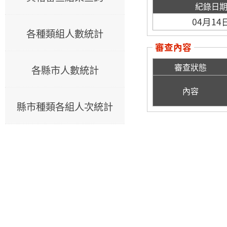
紀錄日
04月14
各種類組人數統計
審查內容
審查狀態
各縣市人數統計
內容
縣市種類各組人次統計