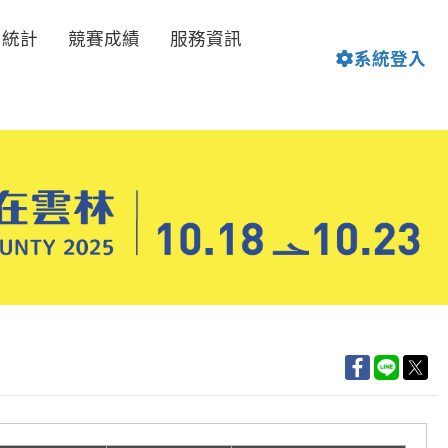
名統計
競賽成績
服務資訊
系統登入