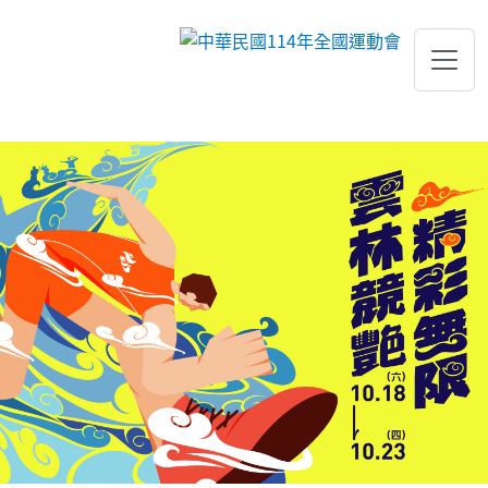
跳到主要內容