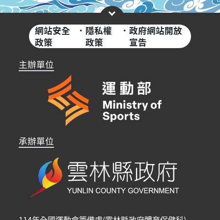
網站安全
·
隱私權
·
政府網站開放
政策
政策
宣告
主辦單位
承辦單位
114年全國運動會籌備處(雲林縣政府體育保健科)