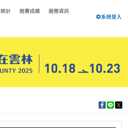
名統計
競賽成績
服務資訊
系統登入