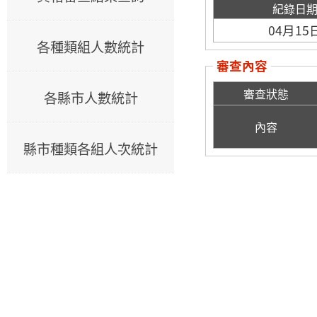
紀錄日
04月15
各種類組人數統計
審查內容
審查狀態
各縣市人數統計
內容
縣市種類各組人次統計