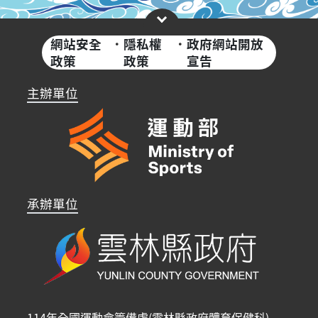
網站安全
·
隱私權
·
政府網站開放
政策
政策
宣告
主辦單位
承辦單位
114年全國運動會籌備處(雲林縣政府體育保健科)