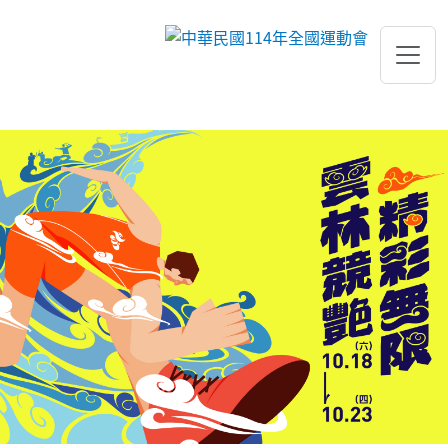
跳到主要內容