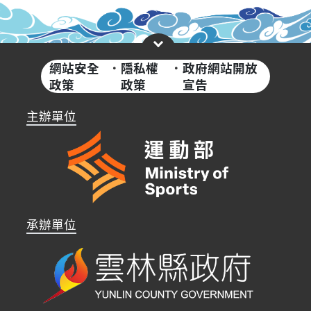
網站安全
·
隱私權
·
政府網站開放
政策
政策
宣告
主辦單位
承辦單位