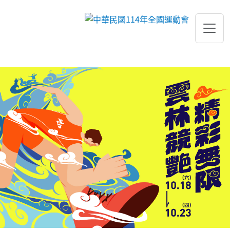
跳到主要內容