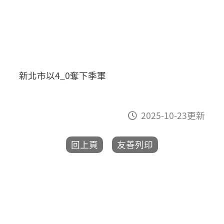
新北市以4_0奪下季軍
2025-10-23更新