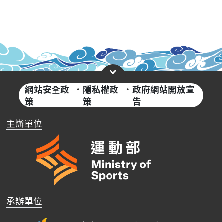
網站安全政
·
隱私權政
·
政府網站開放宣
策
策
告
主辦單位
承辦單位