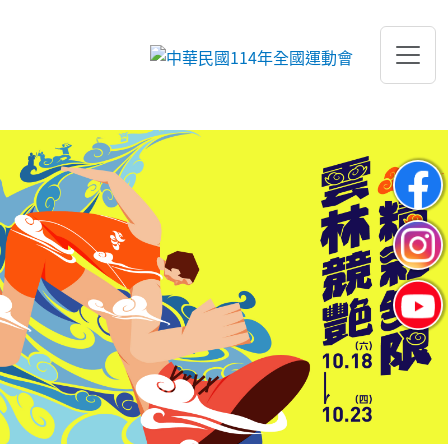
跳到主要內容