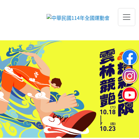
跳到主要內容