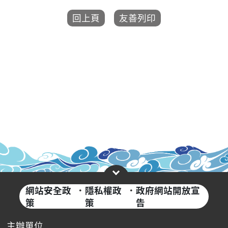
網站安全政
·
隱私權政
·
政府網站開放宣
策
策
告
主辦單位