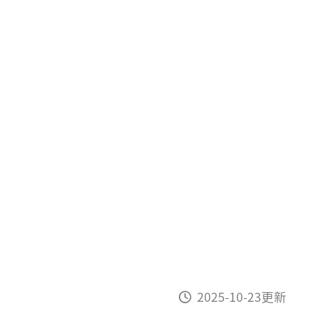
2025-10-23更新