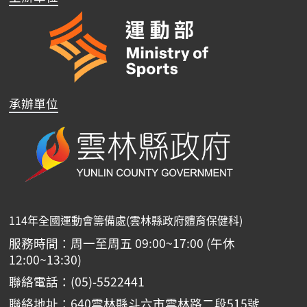
承辦單位
114年全國運動會籌備處(雲林縣政府體育保健科)
服務時間：周一至周五 09:00~17:00 (午休
12:00~13:30)
聯絡電話：(05)-5522441
聯絡地址：640雲林縣斗六市雲林路二段515號