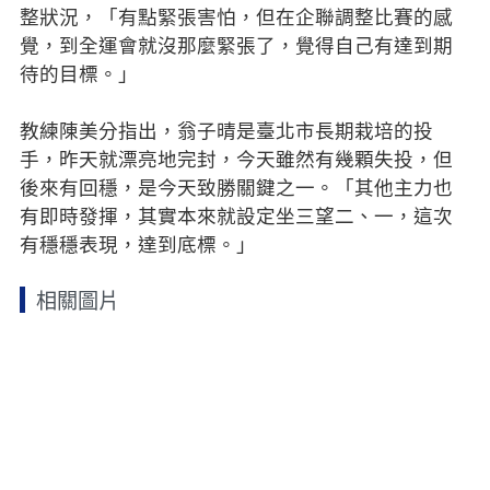
整狀況，「有點緊張害怕，但在企聯調整比賽的感
覺，到全運會就沒那麼緊張了，覺得自己有達到期
待的目標。」
教練陳美分指出，翁子晴是臺北市長期栽培的投
手，昨天就漂亮地完封，今天雖然有幾顆失投，但
後來有回穩，是今天致勝關鍵之一。「其他主力也
有即時發揮，其實本來就設定坐三望二、一，這次
有穩穩表現，達到底標。」
相關圖片