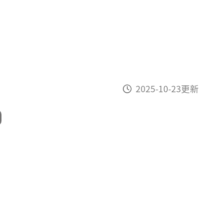
2025-10-23更新