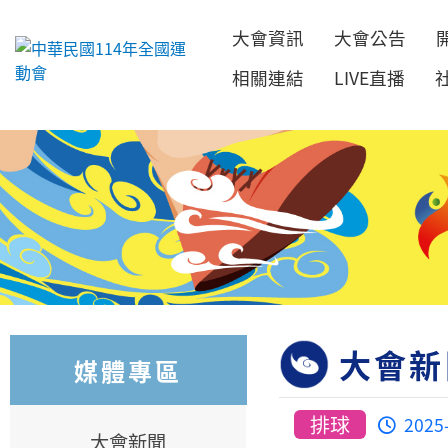
大會資訊
大會公告
跳到主要內容
相關連結
LIVE直播
大會新
媒體專區
排球
2025
大會新聞