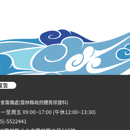
宣告
動會籌備處(雲林縣政府體育保健科)
五 09:00~17:00 (午休12:00~13:30)
-5522441