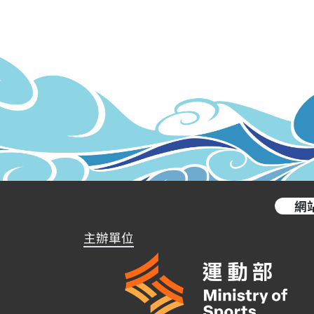
網
主辦單位