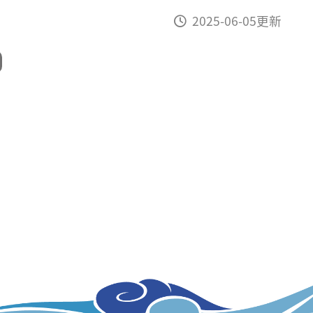
2025-06-05更新