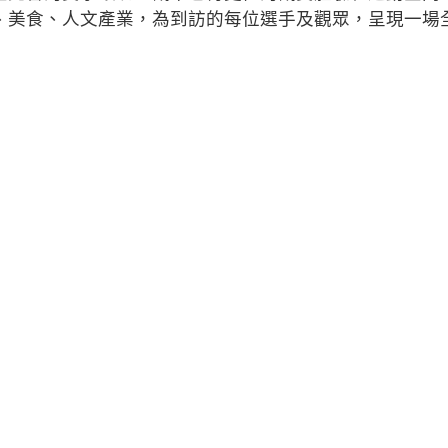
、美食、人文產業，為到訪的每位選手及觀眾，呈現一場