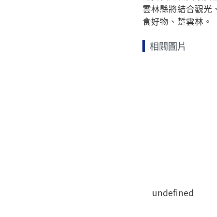
雲林縣將結合觀光
食好物、踅雲林。
相關圖片
undefined