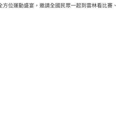
全方位運動盛宴，邀請全國民眾一起到雲林看比賽、