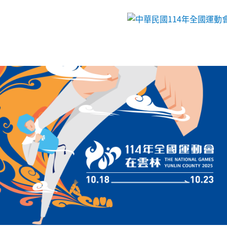
跳到主要內容