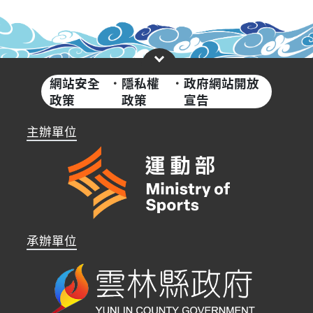
網站安全
·
隱私權
·
政府網站開放
政策
政策
宣告
主辦單位
承辦單位