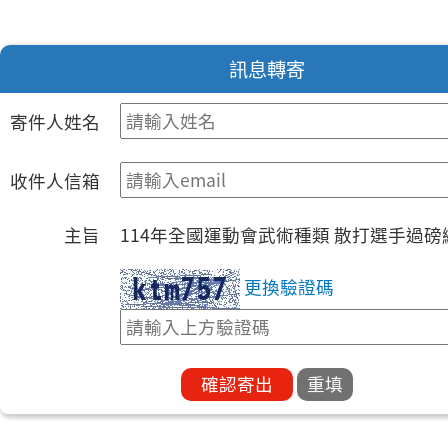
訊息轉寄
寄件人姓名
收件人信箱
主旨
114年全國運動會武術種類 散打選手過
更換驗證碼