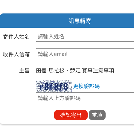
訊息轉寄
寄件人姓名
收件人信箱
主旨
田徑-馬拉松、競走 賽事注意事項
更換驗證碼