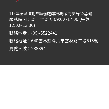
114年全國運動會籌備處(雲林縣政府體育保健科)
服務時間：周一至周五 09:00~17:00 (午休
12:00~13:30)
聯絡電話：(05)-5522441
聯絡地址：640雲林縣斗六市雲林路二段515號
瀏覽人數：2888941