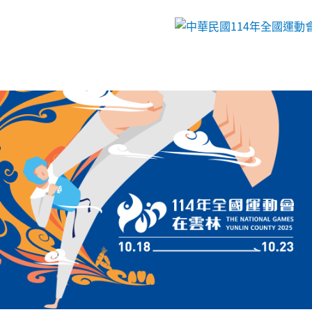
跳到主要內容