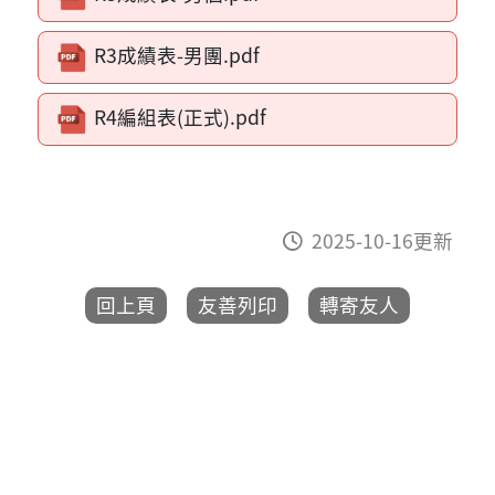
R3成績表-男團.pdf
R4編組表(正式).pdf
2025-10-16更新