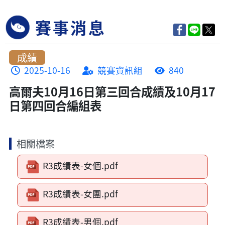
賽事消息
成績
2025-10-16
競賽資訊組
840
高爾夫10月16日第三回合成績及10月17
日第四回合編組表
相關檔案
R3成績表-女個.pdf
R3成績表-女團.pdf
R3成績表-男個.pdf