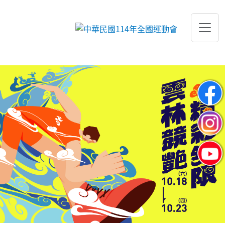
跳到主要內容