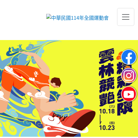
跳到主要內容