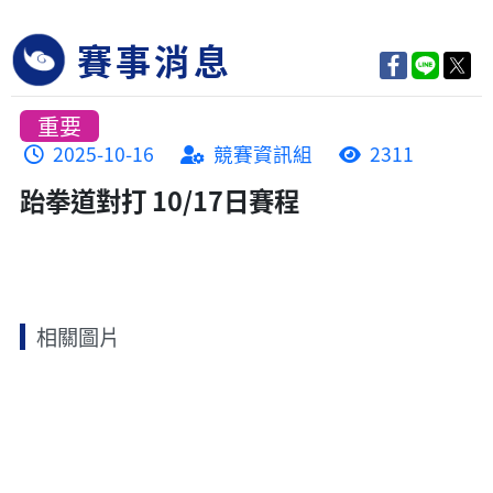
賽事消息
重要
2025-10-16
競賽資訊組
2311
跆拳道對打 10/17日賽程
相關圖片