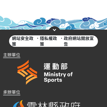
網站安全政
·
隱私權政
·
政府網站開放宣
策
策
告
主辦單位
承辦單位