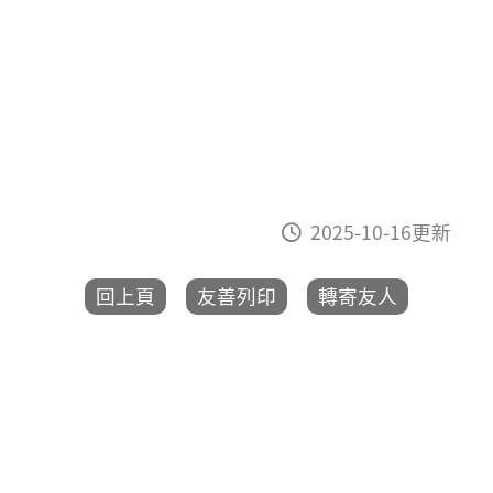
2025-10-16更新