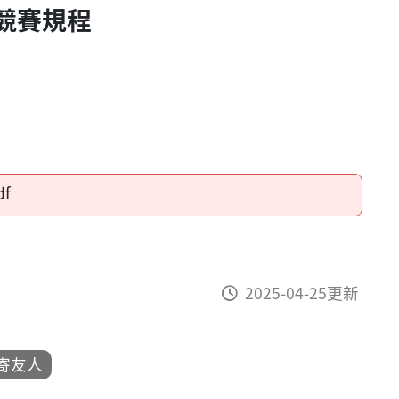
競賽規程
f
2025-04-25更新