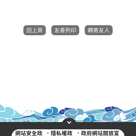
網站安全政
·
隱私權政
·
政府網站開放宣