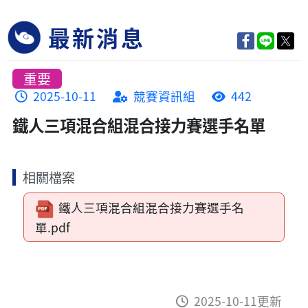
最新消息
重要
2025-10-11
競賽資訊組
442
鐵人三項混合組混合接力賽選手名單
相關檔案
鐵人三項混合組混合接力賽選手名
單.pdf
2025-10-11更新