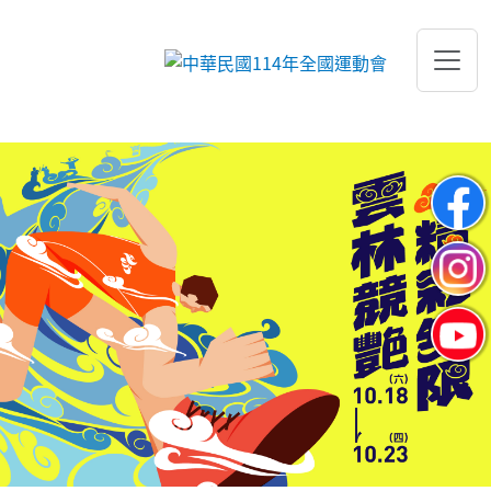
跳到主要內容