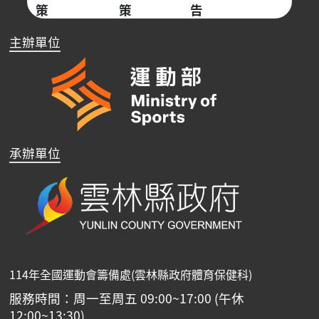
策
策
告
主辦單位
承辦單位
114年全國運動會籌備處(雲林縣政府體育保健科)
服務時間：周一至周五 09:00~17:00 (午休
12:00~13:30)