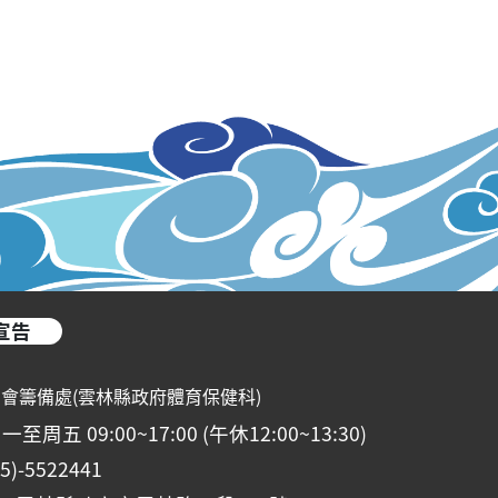
宣告
動會籌備處(雲林縣政府體育保健科)
五 09:00~17:00 (午休12:00~13:30)
-5522441