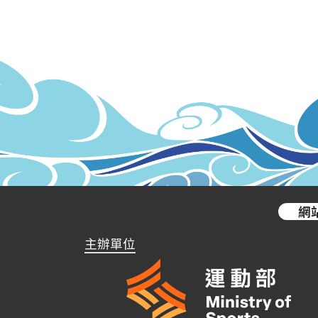
網
主辦單位