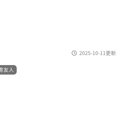
2025-10-11更新