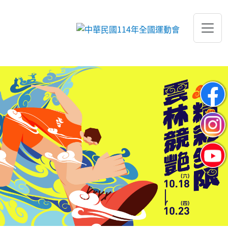
跳到主要內容