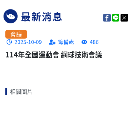
最新消息
會議
2025-10-09
籌備處
486
114年全國運動會 網球技術會議
相關圖片