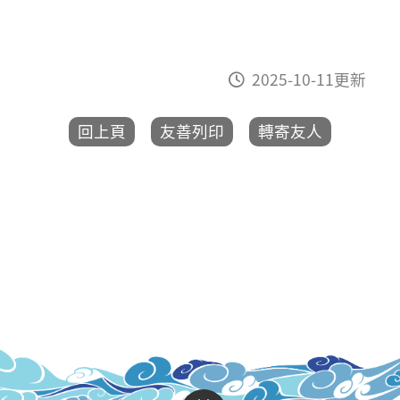
2025-10-11更新