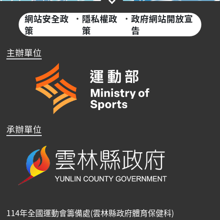
網站安全政
·
隱私權政
·
政府網站開放宣
策
策
告
主辦單位
承辦單位
114年全國運動會籌備處(雲林縣政府體育保健科)