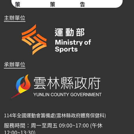
策
策
告
主辦單位
承辦單位
114年全國運動會籌備處(雲林縣政府體育保健科)
服務時間：周一至周五 09:00~17:00 (午休
12:00~13:30)