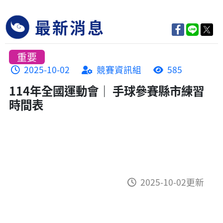
最新消息
重要
2025-10-02
競賽資訊組
585
114年全國運動會｜ 手球參賽縣市練習
時間表
2025-10-02更新