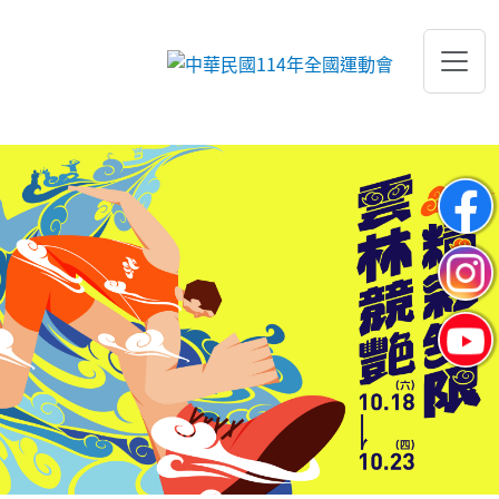
跳到主要內容