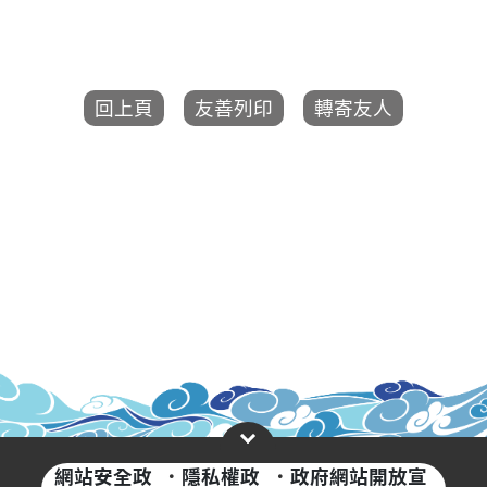
網站安全政
·
隱私權政
·
政府網站開放宣