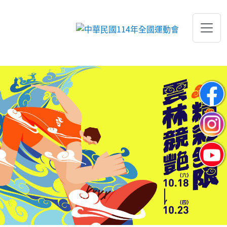
跳到主要內容