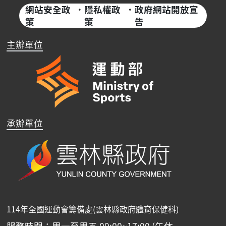
網站安全政
·
隱私權政
·
政府網站開放宣
策
策
告
主辦單位
承辦單位
114年全國運動會籌備處(雲林縣政府體育保健科)
服務時間：周一至周五 09:00~17:00 (午休