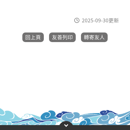
2025-09-30更新