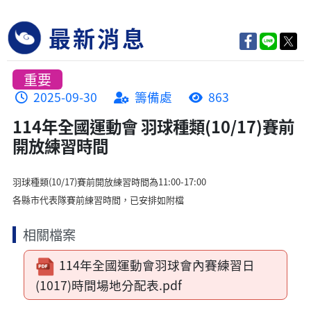
最新消息
重要
2025-09-30
籌備處
863
114年全國運動會 羽球種類(10/17)賽前
開放練習時間
羽球種類(10/17)賽前開放練習時間為11:00-17:00
各縣市代表隊賽前練習時間，已安排如附檔
相關檔案
114年全國運動會羽球會內賽練習日
(1017)時間場地分配表.pdf