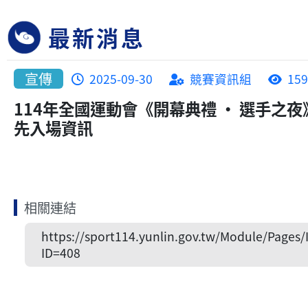
最新消息
宣傳
2025-09-30
競賽資訊組
159
114年全國運動會《開幕典禮 ‧ 選手之
先入場資訊
相關連結
https://sport114.yunlin.gov.tw/Module/Pages/
ID=408