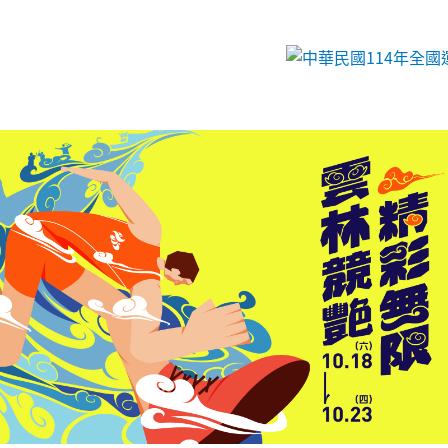
跳到主要內容