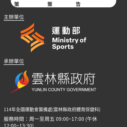
策
策
告
主辦單位
承辦單位
114年全國運動會籌備處(雲林縣政府體育保健科)
服務時間：周一至周五 09:00~17:00 (午休
12:00~13:30)