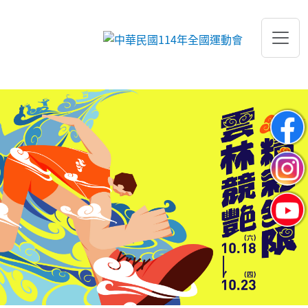
跳到主要內容