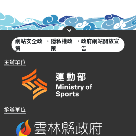
網站安全政
·
隱私權政
·
政府網站開放宣
策
策
告
主辦單位
承辦單位