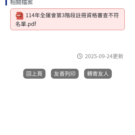
相關檔案
114年全運會第3階段註冊資格審查不符
名單.pdf
2025-09-24更新