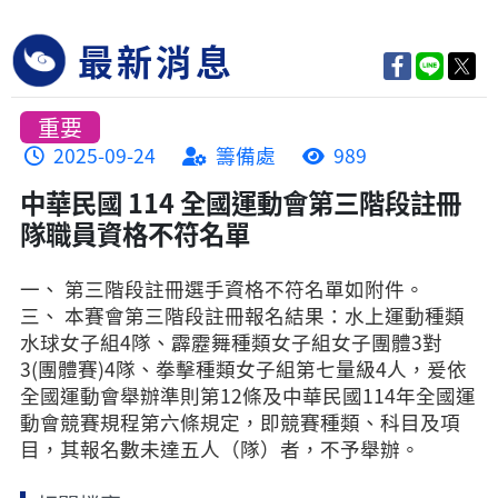
最新消息
重要
2025-09-24
籌備處
989
中華民國 114 全國運動會第三階段註冊
隊職員資格不符名單
一、 第三階段註冊選手資格不符名單如附件。
三、
本賽會第三階段註冊報名結果：水上運動種類
水球女子組4隊、霹靂舞種類女子組女子團體3對
3(團體賽)4隊、拳擊種類女子組第七量級4人，爰依
全國運動會舉辦準則第12條及中華民國114年全國運
動會競賽規程第六條規定，即競賽種類、科目及項
目，其報名數未達五人（隊）者，不予舉辦。