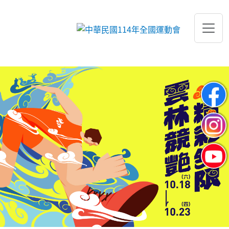
跳到主要內容