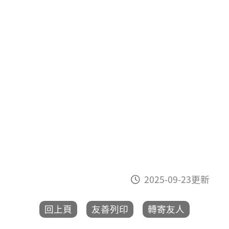
2025-09-23更新