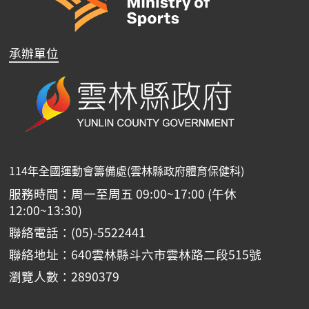
承辦單位
114年全國運動會籌備處(雲林縣政府體育保健科)
服務時間：周一至周五 09:00~17:00 (午休
12:00~13:30)
聯絡電話：(05)-5522441
聯絡地址：640雲林縣斗六市雲林路二段515號
瀏覽人數：2890379