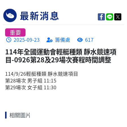
最新消息
重要
2025-09-23
籌備處
617
114年全國運動會輕艇種類 靜水競速項
目-0926第28及29場次賽程時間調整
114/9/26輕艇種類 靜水競速項目
第28場次 男子組 11:15
第29場次 女子組 11:30
相關圖片