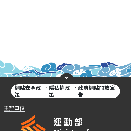
網站安全政
·
隱私權政
·
政府網站開放宣
策
策
告
主辦單位