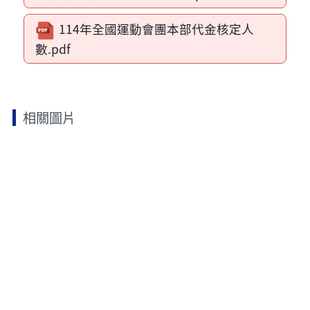
114年全國運動會團本部代金核定人
數.pdf
相關圖片