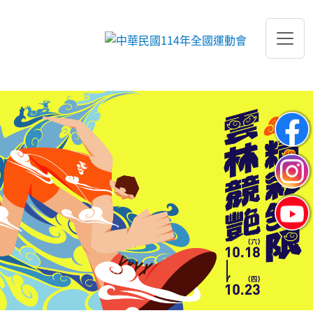
跳到主要內容