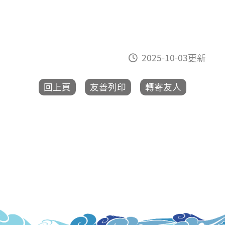
2025-10-03更新