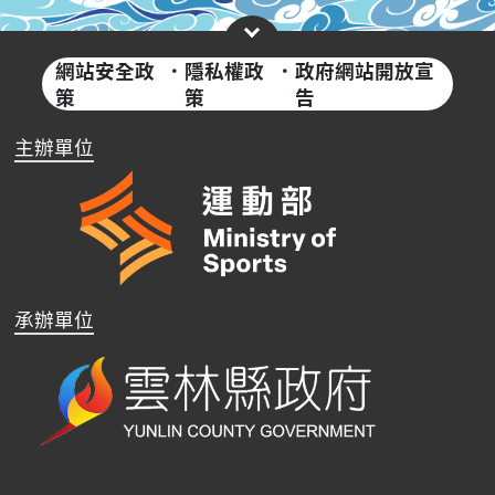
網站安全政
·
隱私權政
·
政府網站開放宣
策
策
告
主辦單位
承辦單位