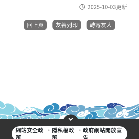
2025-10-03更新
網站安全政
·
隱私權政
·
政府網站開放宣
策
策
告