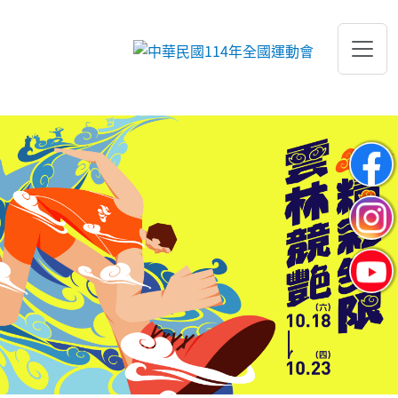
跳到主要內容