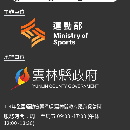
主辦單位
承辦單位
114年全國運動會籌備處(雲林縣政府體育保健科)
服務時間：周一至周五 09:00~17:00 (午休
12:00~13:30)