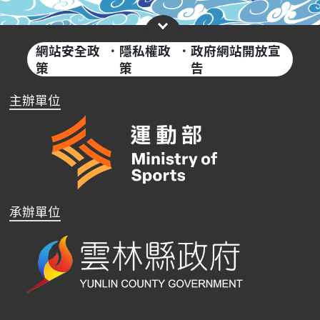
網站安全政
·
隱私權政
·
政府網站開放宣
策
策
告
主辦單位
承辦單位