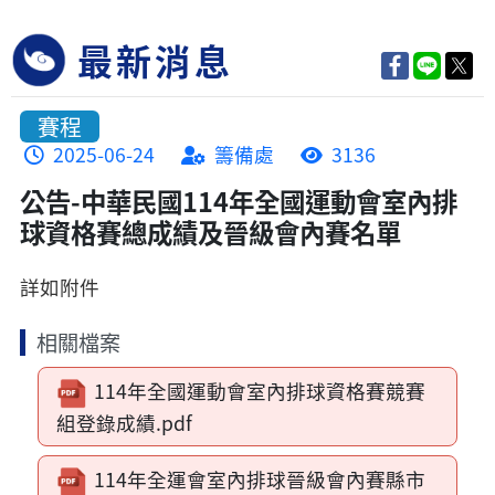
最新消息
賽程
2025-06-24
籌備處
3136
公告-中華民國114年全國運動會室內排
球資格賽總成績及晉級會內賽名單
詳如附件
相關檔案
114年全國運動會室內排球資格賽競賽
組登錄成績.pdf
114年全運會室內排球晉級會內賽縣市