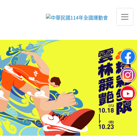
跳到主要內容