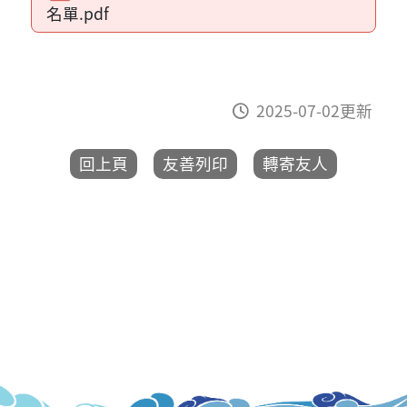
名單.pdf
2025-07-02更新