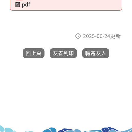
圖.pdf
2025-06-24更新