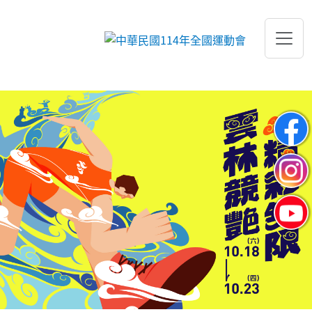
跳到主要內容