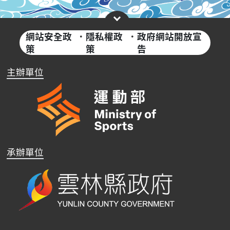
網站安全政
·
隱私權政
·
政府網站開放宣
策
策
告
主辦單位
承辦單位