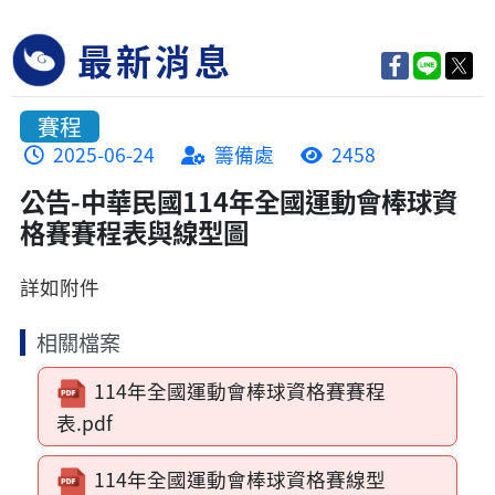
最新消息
賽程
2025-06-24
籌備處
2458
公告-中華民國114年全國運動會棒球資
格賽賽程表與線型圖
詳如附件
相關檔案
114年全國運動會棒球資格賽賽程
表.pdf
114年全國運動會棒球資格賽線型