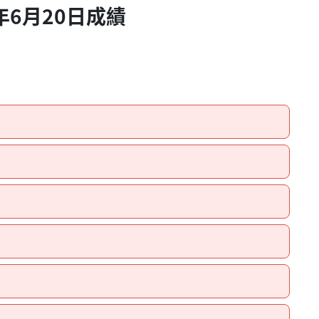
年6月20日成績