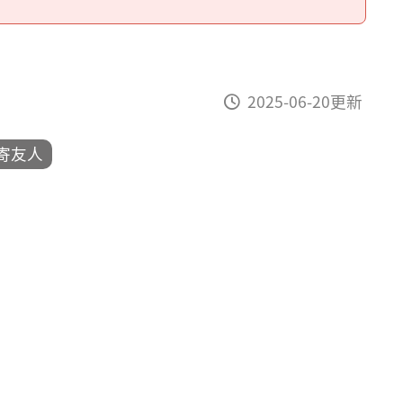
2025-06-20更新