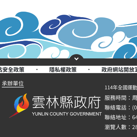
站安全政策
·
隱私權政策
·
政府網站開放
承辦單位
114年全國運
服務時間：周一至周
聯絡電話：(05)
聯絡地址：6
瀏覽人數：28