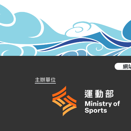
網
主辦單位