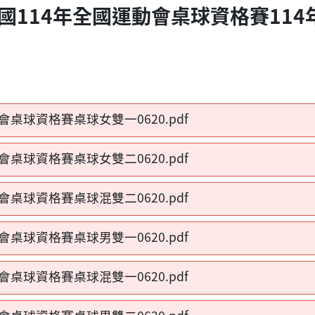
國114年全國運動會桌球資格賽114
會桌球資格賽桌球女雙一0620.pdf
會桌球資格賽桌球女雙二0620.pdf
會桌球資格賽桌球混雙二0620.pdf
會桌球資格賽桌球男雙一0620.pdf
會桌球資格賽桌球混雙一0620.pdf