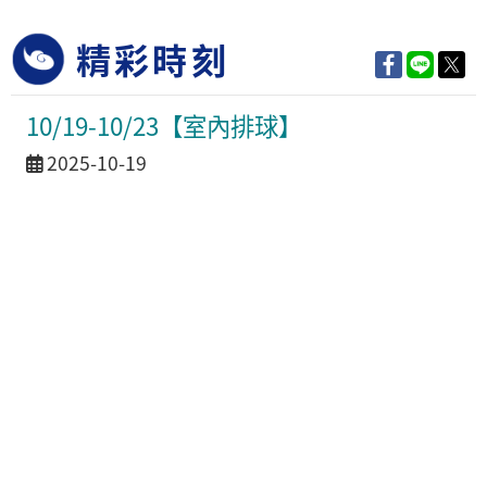
精彩時刻
10/19-10/23【室內排球】
活動日期
2025-10-19