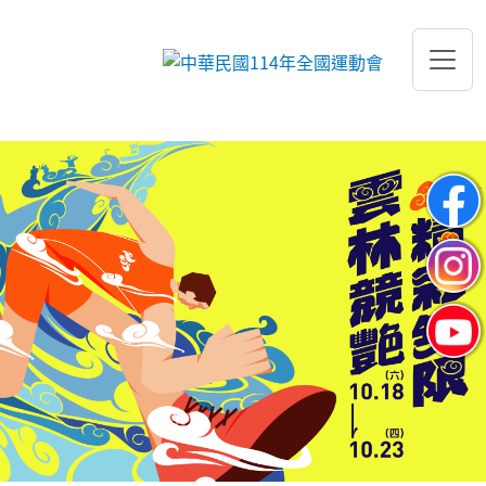
跳到主要內容