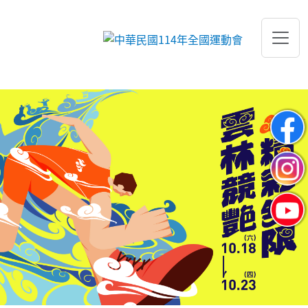
跳到主要內容