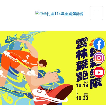
跳到主要內容