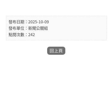
發布日期：2025-10-09
發布單位：新聞公關組
點閱次數：242