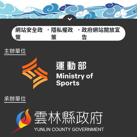
網站安全政
·
隱私權政
·
政府網站開放宣
策
策
告
主辦單位
承辦單位