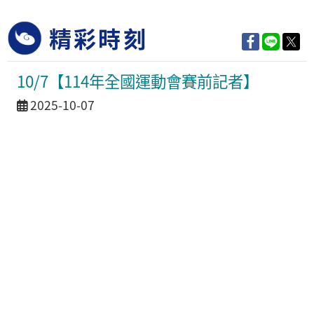
精彩時刻
10/7【114年全國運動會賽前記者】
活動日期
2025-10-07