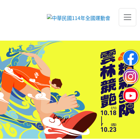
跳到主要內容