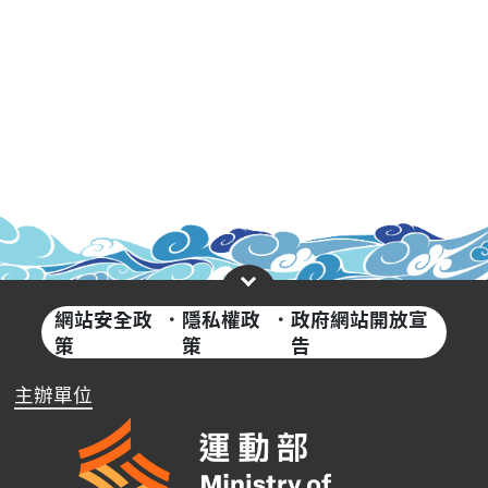
網站安全政
·
隱私權政
·
政府網站開放宣
策
策
告
主辦單位