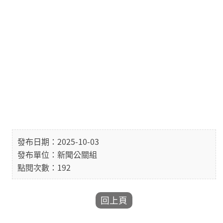
發布日期：2025-10-03
發布單位：新聞公關組
點閱次數：192