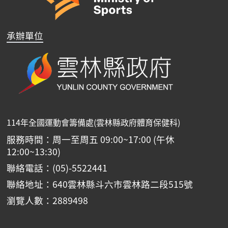
承辦單位
114年全國運動會籌備處(雲林縣政府體育保健科)
服務時間：周一至周五 09:00~17:00 (午休
12:00~13:30)
聯絡電話：(05)-5522441
聯絡地址：640雲林縣斗六市雲林路二段515號
瀏覽人數：2889498