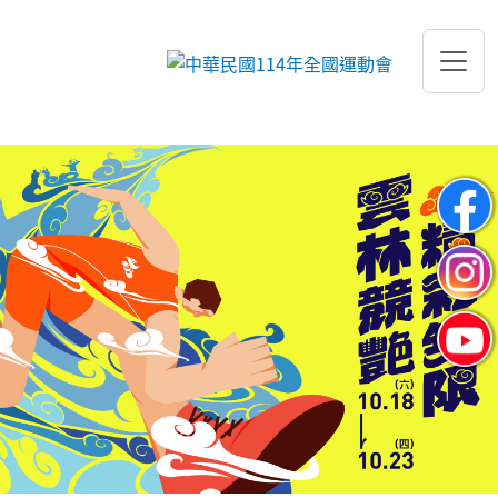
跳到主要內容