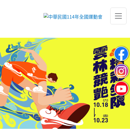
跳到主要內容