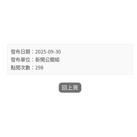
發布日期：2025-09-30
發布單位：新聞公關組
點閱次數：298