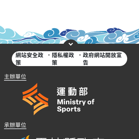
網站安全政
·
隱私權政
·
政府網站開放宣
策
策
告
主辦單位
承辦單位