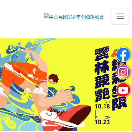
跳到主要內容