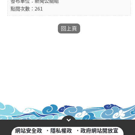
發布單位：新聞公關組
點閱次數：261
網站安全政
·
隱私權政
·
政府網站開放宣