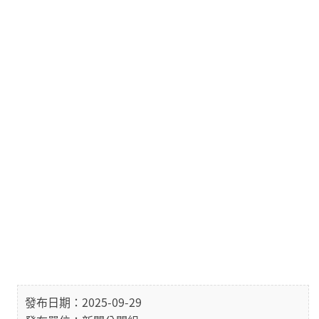
發布日期：2025-09-29