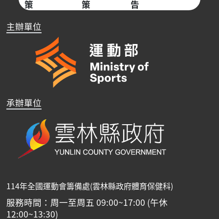
策
策
告
主辦單位
承辦單位
114年全國運動會籌備處(雲林縣政府體育保健科)
服務時間：周一至周五 09:00~17:00 (午休
12:00~13:30)