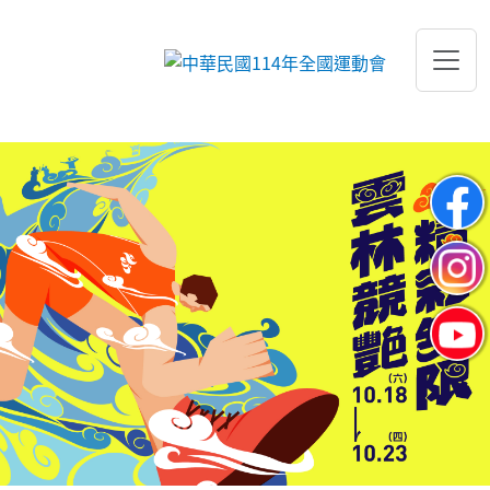
跳到主要內容