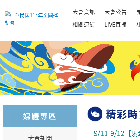
大會資訊
大會公告
跳到主要內容
相關連結
LIVE直播
精彩時
媒體專區
9/11-9/12
大會新聞