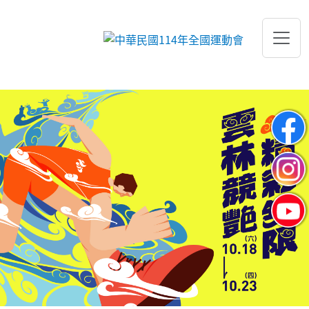
跳到主要內容