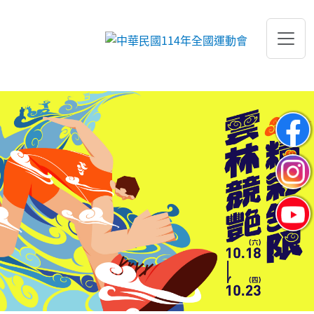
跳到主要內容