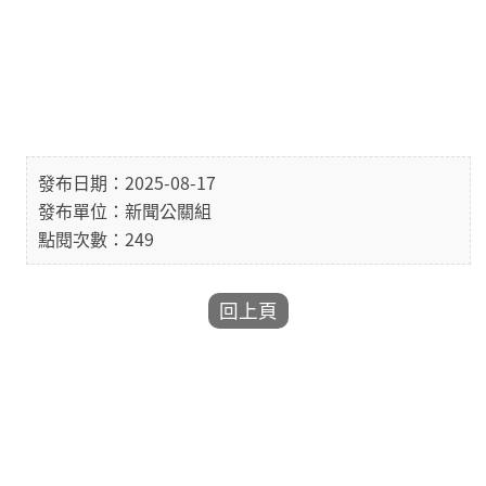
發布日期：2025-08-17
發布單位：新聞公關組
點閱次數：249