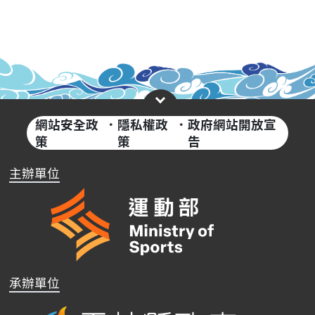
網站安全政
·
隱私權政
·
政府網站開放宣
策
策
告
主辦單位
承辦單位