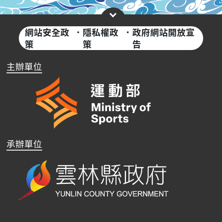
網站安全政
·
隱私權政
·
政府網站開放宣
策
策
告
主辦單位
承辦單位