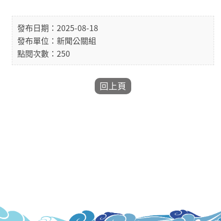
發布日期：2025-08-18
發布單位：新聞公關組
點閱次數：250