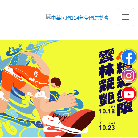
跳到主要內容