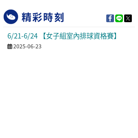
精彩時刻
6/21-6/24 【女子組室內排球資格賽】
活動日期
2025-06-23