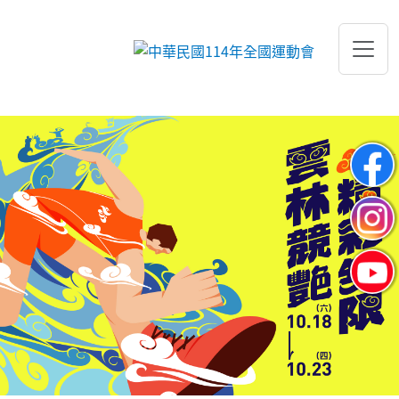
跳到主要內容