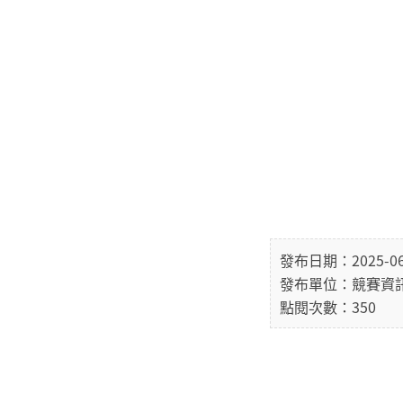
發布日期：2025-06
發布單位：競賽資
點閱次數：350