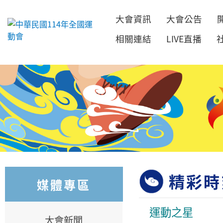
大會資訊
大會公告
跳到主要內容
相關連結
LIVE直播
精彩時
媒體專區
運動之星
大會新聞