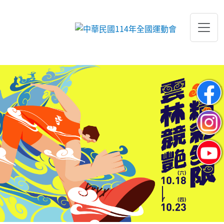
跳到主要內容