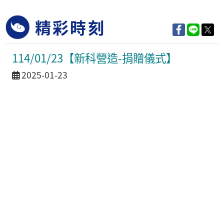
精彩時刻
114/01/23【新科營造-捐贈儀式】
活動日期
2025-01-23