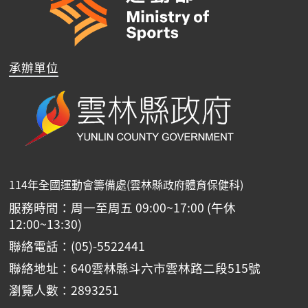
承辦單位
114年全國運動會籌備處(雲林縣政府體育保健科)
服務時間：周一至周五 09:00~17:00 (午休
12:00~13:30)
聯絡電話：(05)-5522441
聯絡地址：640雲林縣斗六市雲林路二段515號
瀏覽人數：2893251