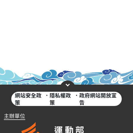
網站安全政
·
隱私權政
·
政府網站開放宣
策
策
告
主辦單位