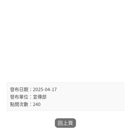
發布日期：2025-04-17
發布單位：宣傳部
點閱次數：240