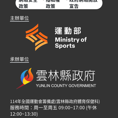
政策
政策
宣告
主辦單位
承辦單位
114年全國運動會籌備處(雲林縣政府體育保健科)
服務時間：周一至周五 09:00~17:00 (午休
12:00~13:30)