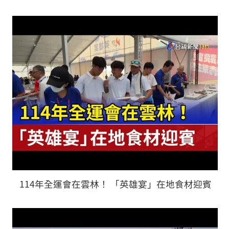
114年全運會在雲林！ 「英雄宴」在地食材迎賓