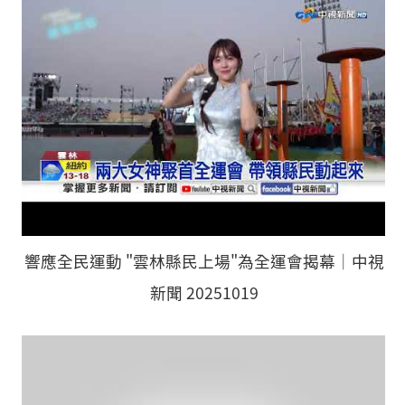
響應全民運動 "雲林縣民上場"為全運會揭幕│中視
新聞 20251019