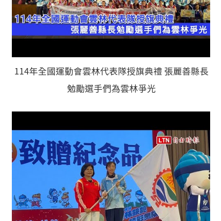
114年全國運動會雲林代表隊授旗典禮 張麗善縣長
勉勵選手們為雲林爭光