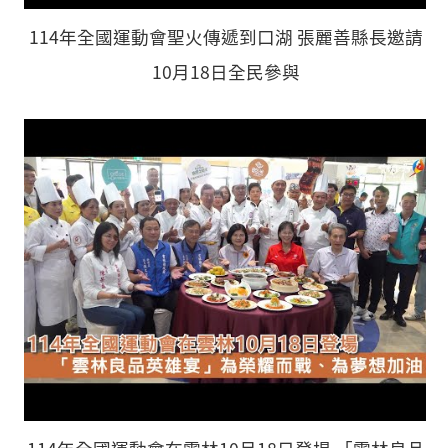
114年全國運動會聖火傳遞到口湖 張麗善縣長邀請
10月18日全民參與