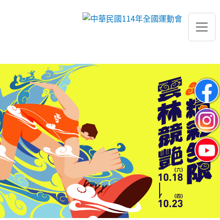
跳到主要內容