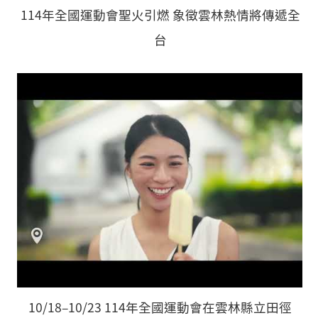
114年全國運動會聖火引燃 象徵雲林熱情將傳遞全
台
10/18–10/23 114年全國運動會在雲林縣立田徑