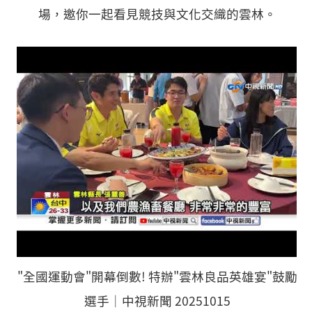
場，邀你一起看見競技與文化交織的雲林。
"全國運動會"開幕倒數! 特辦"雲林良品英雄宴"鼓勵
選手│中視新聞 20251015