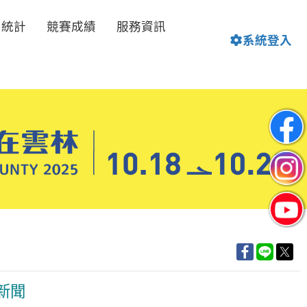
名統計
競賽成績
服務資訊
系統登入
新聞