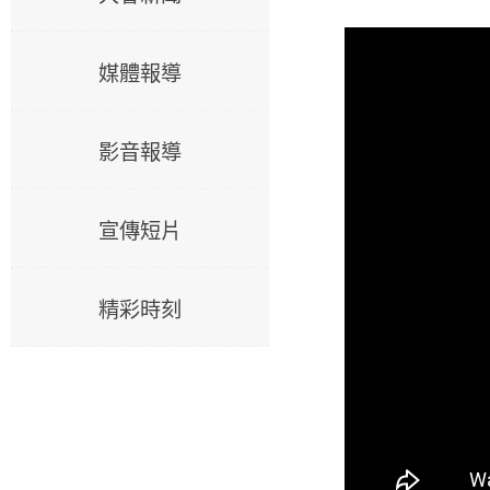
媒體報導
影音報導
宣傳短片
精彩時刻