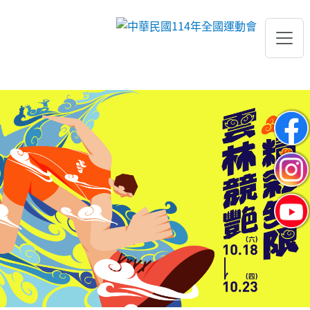
跳到主要內容