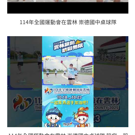
114年全國運動會在雲林 崇德國中桌球隊