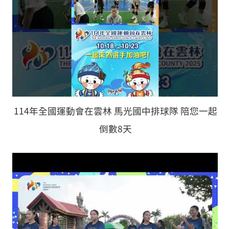
114年全國運動會在雲林 馬光國中排球隊 陪您一起
倒數8天