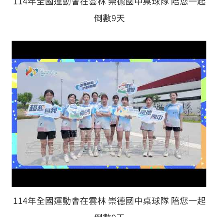
114年全國運動會在雲林 崇德國中桌球隊 陪您一起
倒數9天
114年全國運動會在雲林 崇德國中桌球隊 陪您一起