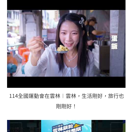
114全國運動會在雲林︱雲林，生活剛好，旅行也
剛剛好！