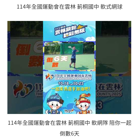
114年全國運動會在雲林 莿桐國中 軟式網球
114年全國運動會在雲林 莿桐國中 軟網隊 陪你一起
倒數6天