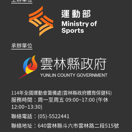
承辦單位
114年全國運動會籌備處(雲林縣政府體育保健科)
服務時間：周一至周五 09:00~17:00 (午休
12:00~13:30)
聯絡電話：(05)-5522441
聯絡地址：640雲林縣斗六市雲林路二段515號