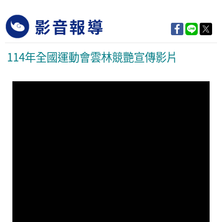
影音報導
114年全國運動會雲林競艷宣傳影片