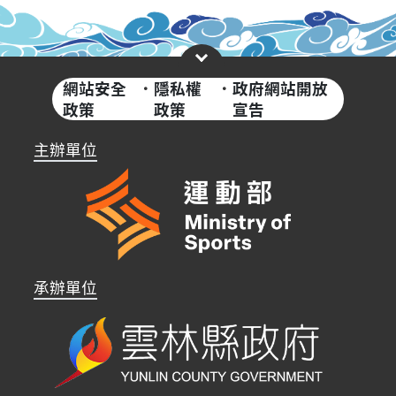
網站安全
·
隱私權
·
政府網站開放
政策
政策
宣告
主辦單位
承辦單位