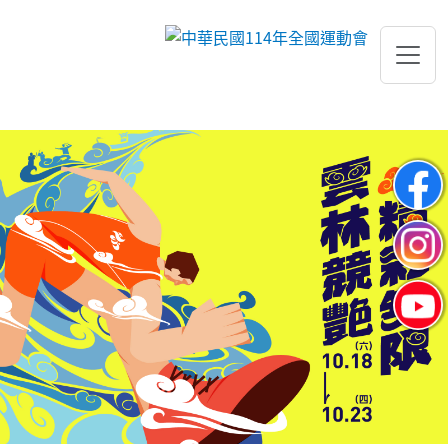
跳到主要內容