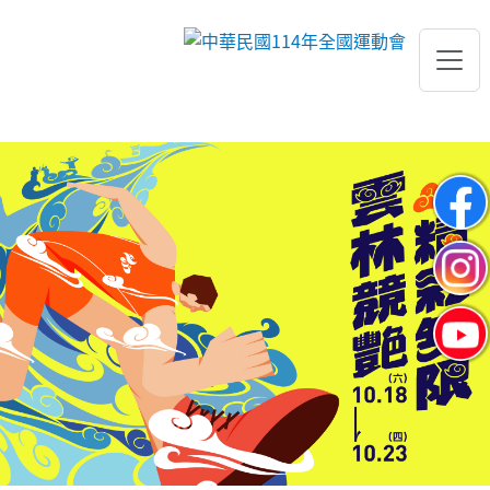
跳到主要內容