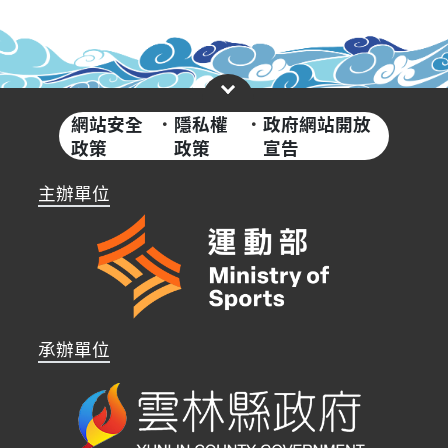
網站安全
·
隱私權
·
政府網站開放
政策
政策
宣告
主辦單位
承辦單位