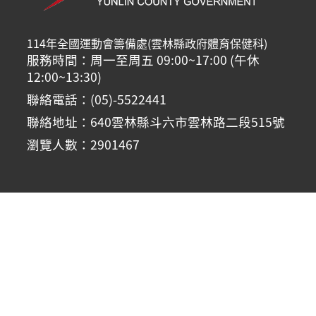
114年全國運動會籌備處(雲林縣政府體育保健科)
服務時間：周一至周五 09:00~17:00 (午休
12:00~13:30)
聯絡電話：(05)-5522441
聯絡地址：640雲林縣斗六市雲林路二段515號
瀏覽人數：2901467