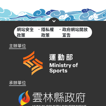
網站安全
·
隱私權
·
政府網站開放
政策
政策
宣告
主辦單位
承辦單位