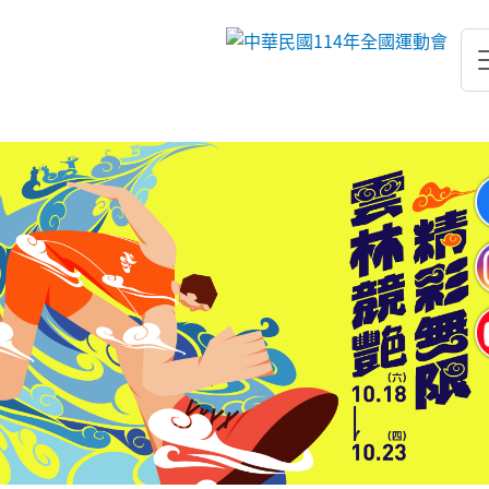
跳到主要內容