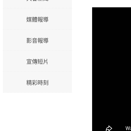
媒體報導
影音報導
宣傳短片
精彩時刻