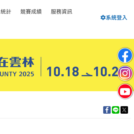
名統計
競賽成績
服務資訊
系統登入