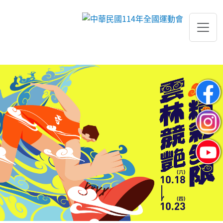
跳到主要內容