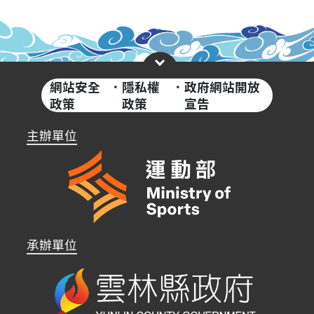
網站安全
·
隱私權
·
政府網站開放
政策
政策
宣告
主辦單位
承辦單位